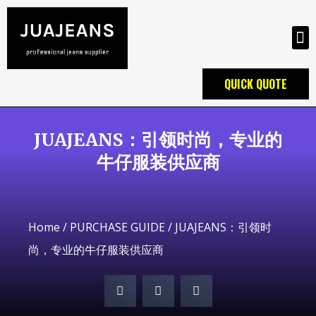
QUICK QUOTE
JUAJEANS：引领时尚，专业的
牛仔服装供应商
Home
/
PURCHASE GUIDE
/ JUAJEANS：引领时
尚，专业的牛仔服装供应商