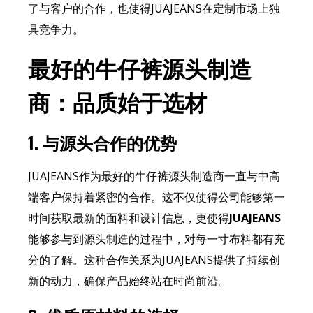
了与客户的合作，也使得JUAJEANS在定制市场上独
具竞争力。
最好的牛仔裤源头制造
商：品质始于选材
1.
与源头合作的优势
JUAJEANS作为最好的牛仔裤源头制造商一直与中高
端客户保持着紧密的合作。这不仅使得公司能够第一
时间获取最新的面料和设计信息，更使得
JUAJEANS
能够参与到源头制造的过程中，对每一寸布料都有充
分的了解。这种合作关系为JUAJEANS提供了持续创
新的动力，确保产品始终站在时尚前沿。