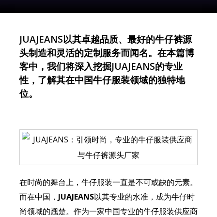
JUAJEANS以其卓越品质、最好的牛仔裤源
头制造和灵活的定制服务而闻名。在本篇博
客中，我们将深入挖掘JUAJEANS的专业
性，了解其在中国牛仔服装领域的独特地
位。
在时尚的舞台上，牛仔服装一直是不可或缺的元素。
而在中国，
JUAJEANS
以其专业的水准，成为牛仔时
尚领域的翘楚。作为一家中国专业的牛仔服装供应商