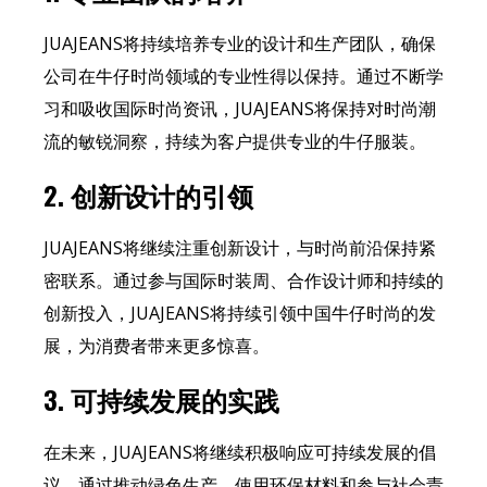
JUAJEANS将持续培养专业的设计和生产团队，确保
公司在牛仔时尚领域的专业性得以保持。通过不断学
习和吸收国际时尚资讯，JUAJEANS将保持对时尚潮
流的敏锐洞察，持续为客户提供专业的牛仔服装。
2.
创新设计的引领
JUAJEANS将继续注重创新设计，与时尚前沿保持紧
密联系。通过参与国际时装周、合作设计师和持续的
创新投入，JUAJEANS将持续引领中国牛仔时尚的发
展，为消费者带来更多惊喜。
3.
可持续发展的实践
在未来，JUAJEANS将继续积极响应可持续发展的倡
议。通过推动绿色生产、使用环保材料和参与社会责