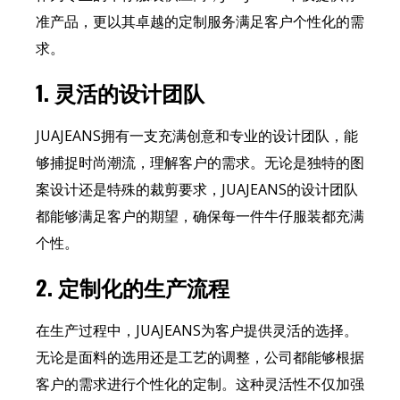
准产品，更以其卓越的定制服务满足客户个性化的需
求。
1.
灵活的设计团队
JUAJEANS拥有一支充满创意和专业的设计团队，能
够捕捉时尚潮流，理解客户的需求。无论是独特的图
案设计还是特殊的裁剪要求，JUAJEANS的设计团队
都能够满足客户的期望，确保每一件牛仔服装都充满
个性。
2.
定制化的生产流程
在生产过程中，JUAJEANS为客户提供灵活的选择。
无论是面料的选用还是工艺的调整，公司都能够根据
客户的需求进行个性化的定制。这种灵活性不仅加强