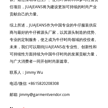
任项目，JUAJEANS将为建设更加可持续的时尚产业
贡献自己的力量。
综上所述，JUAJEANS作为中国专业的牛仔服装供应
商与最好的牛仔裤源头厂家，以其源头制造的优势、
专业的定制服务，使之成为牛仔时尚领域的佼佼者。
未来，我们可以期待JUAJEANS在专业性、创新性和
可持续性方面持续为中国牛仔时尚的发展贡献力量，
与广大消费者一同开创时尚新篇章。
联系人：Jimmy Wu
电话/微信: +8615820208308
邮箱: jimmy@garmentvendor.com