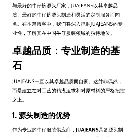
与最好的牛仔裤源头厂家，JUAJEANS以其卓越品
质、最好的牛仔裤源头制造和灵活的定制服务而闻
名。在本篇博客中，我们将深入挖掘JUAJEANS的专
业性，了解其在中国牛仔服装领域的独特地位。
卓越品质：专业制造的基
石
JUAJEANS一直以其卓越品质而自豪。这并非偶然，
而是建立在对工艺的精湛追求和对原材料的严格把控
之上。
1.
源头制造的优势
作为专业的牛仔服装供应商，
JUAJEANS
具备源头制