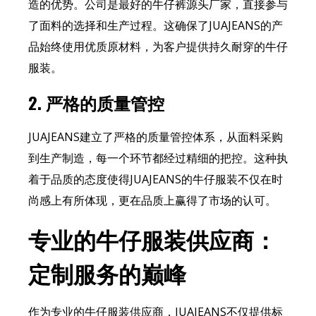
造的优势。公司是最好的牛仔裤源头厂家，直接参与
了面料的选择和生产过程。这确保了JUAJEANS的产
品始终使用优质原材料，为客户提供持久耐穿的牛仔
服装。
2.
严格的质量管控
JUAJEANS建立了严格的质量管控体系，从面料采购
到生产制造，每一个环节都经过精细的把控。这种执
着于品质的态度使得JUAJEANS的牛仔服装不仅在时
尚感上有所体现，更在品质上赢得了市场的认可。
专业的牛仔服装供应商：
定制服务的巅峰
作为专业的牛仔服装供应商，JUAJEANS不仅提供标