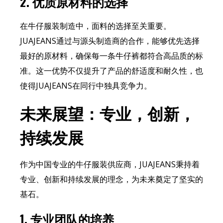
2.
优质原材料的选择
在牛仔服装制造中，面料的选择至关重要。
JUAJEANS通过与源头制造商的合作，能够优先选择
最好的原材料，确保每一条牛仔裤都符合高品质的标
准。这一优势不仅提升了产品的舒适度和耐久性，也
使得JUAJEANS在同行中独具竞争力。
未来展望：专业，创新，
持续发展
作为中国专业的牛仔服装供应商，JUAJEANS秉持着
专业、创新和持续发展的理念，为未来奠定了坚实的
基石。
1.
专业团队的培养