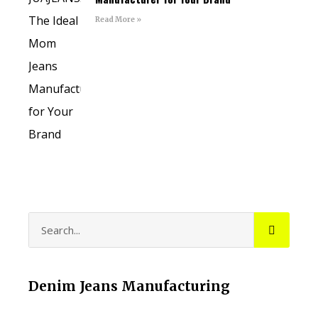
Read More »
Denim Jeans Manufacturing