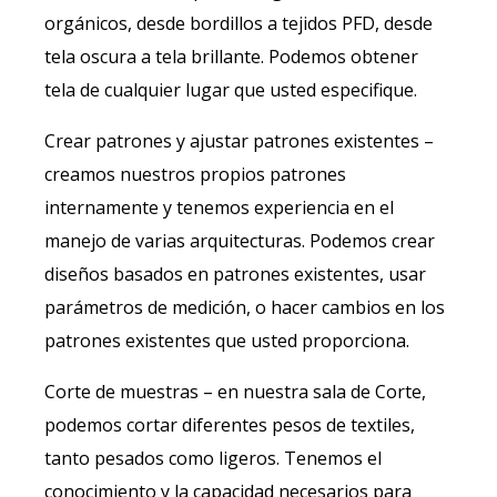
orgánicos, desde bordillos a tejidos PFD, desde
tela oscura a tela brillante. Podemos obtener
tela de cualquier lugar que usted especifique.
Crear patrones y ajustar patrones existentes –
creamos nuestros propios patrones
internamente y tenemos experiencia en el
manejo de varias arquitecturas. Podemos crear
diseños basados en patrones existentes, usar
parámetros de medición, o hacer cambios en los
patrones existentes que usted proporciona.
Corte de muestras – en nuestra sala de Corte,
podemos cortar diferentes pesos de textiles,
tanto pesados como ligeros. Tenemos el
conocimiento y la capacidad necesarios para