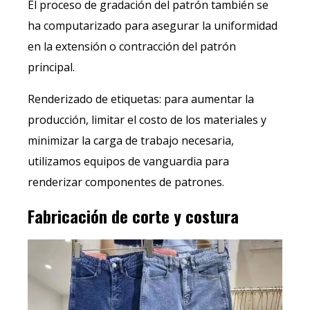
El proceso de gradación del patrón también se
ha computarizado para asegurar la uniformidad
en la extensión o contracción del patrón
principal.
Renderizado de etiquetas: para aumentar la
producción, limitar el costo de los materiales y
minimizar la carga de trabajo necesaria,
utilizamos equipos de vanguardia para
renderizar componentes de patrones.
Fabricación de corte y costura