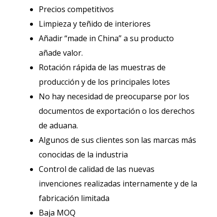
Precios competitivos
Limpieza y teñido de interiores
Añadir “made in China” a su producto
añade valor.
Rotación rápida de las muestras de
producción y de los principales lotes
No hay necesidad de preocuparse por los
documentos de exportación o los derechos
de aduana.
Algunos de sus clientes son las marcas más
conocidas de la industria
Control de calidad de las nuevas
invenciones realizadas internamente y de la
fabricación limitada
Baja MOQ