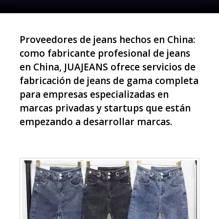
Proveedores de jeans hechos en China:
como fabricante profesional de jeans
en China, JUAJEANS ofrece servicios de
fabricación de jeans de gama completa
para empresas especializadas en
marcas privadas y startups que están
empezando a desarrollar marcas.