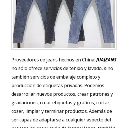
Proveedores de jeans hechos en China:
JUAJEANS
no sólo ofrece servicios de teñido y lavado, sino
también servicios de embalaje completo y
producción de etiquetas privadas. Podemos
desarrollar nuevos productos, crear patrones y
gradaciones, crear etiquetas y gráficos, cortar,
coser, limpiar y terminar productos. Además de
ser capaz de adaptarse a cualquier aspecto del