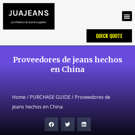
QUICK QUOTE
Proveedores de jeans hechos
en China
Home
/
PURCHASE GUIDE
/ Proveedores de
jeans hechos en China