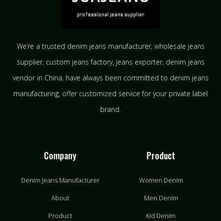
We’re a trusted denim jeans manufacturer, wholesale jeans
supplier, custom jeans factory, jeans exporter, denim jeans
vendor in China, have always been committed to denim jeans
manufacturing, offer customized service for your private label
brand.
Company
Product
Denim Jeans Manufacturer
Women Denim
About
Men Denim
Product
Kid Denim