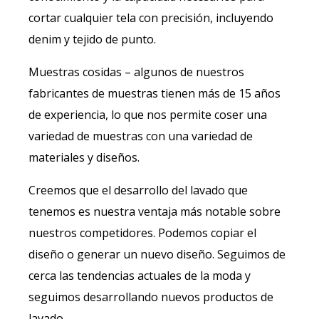
cortar cualquier tela con precisión, incluyendo
denim y tejido de punto.
Muestras cosidas – algunos de nuestros
fabricantes de muestras tienen más de 15 años
de experiencia, lo que nos permite coser una
variedad de muestras con una variedad de
materiales y diseños.
Creemos que el desarrollo del lavado que
tenemos es nuestra ventaja más notable sobre
nuestros competidores. Podemos copiar el
diseño o generar un nuevo diseño. Seguimos de
cerca las tendencias actuales de la moda y
seguimos desarrollando nuevos productos de
lavado.