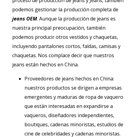
proceso de producción de jeans y Jeans, también
podemos gestionar la producción completa de
jeans OEM
. Aunque la producción de jeans es
nuestra principal preocupación, también
podemos producir otros vestidos y chaquetas,
incluyendo pantalones cortos, faldas, camisas y
chaquetas. Nos complace decir que nuestros
jeans están hechos en China.
Proveedores de jeans hechos en China:
nuestros productos se dirigen a empresas
emergentes y maduras de ropa de vaquero
que están interesadas en expandirse a
vaqueros, diseñadores independientes,
boutiques, cadenas minoristas, estudios de
cine de celebridades y cadenas minoristas.