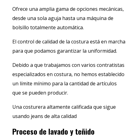
Ofrece una amplia gama de opciones mecánicas,
desde una sola aguja hasta una máquina de
bolsillo totalmente automática.
El control de calidad de la costura está en marcha
para que podamos garantizar la uniformidad.
Debido a que trabajamos con varios contratistas
especializados en costura, no hemos establecido
un límite mínimo para la cantidad de artículos
que se pueden producir.
Una costurera altamente calificada que sigue
usando jeans de alta calidad
Proceso de lavado y teñido