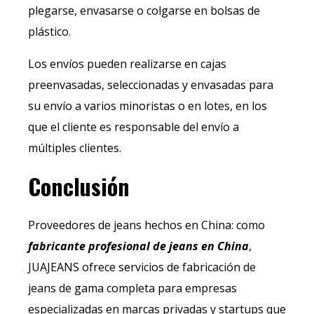
plegarse, envasarse o colgarse en bolsas de
plástico.
Los envíos pueden realizarse en cajas
preenvasadas, seleccionadas y envasadas para
su envío a varios minoristas o en lotes, en los
que el cliente es responsable del envío a
múltiples clientes.
Conclusión
Proveedores de jeans hechos en China: como
fabricante profesional de jeans en China
,
JUAJEANS ofrece servicios de fabricación de
jeans de gama completa para empresas
especializadas en marcas privadas y startups que