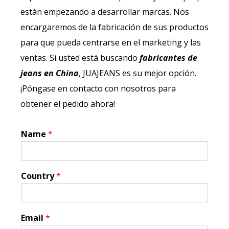
están empezando a desarrollar marcas. Nos
encargaremos de la fabricación de sus productos
para que pueda centrarse en el marketing y las
ventas. Si usted está buscando
fabricantes de
jeans en China
, JUAJEANS es su mejor opción.
¡Póngase en contacto con nosotros para
obtener el pedido ahora!
Name
*
Country
*
Email
*