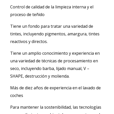
Control de calidad de la limpieza interna y el
proceso de teñido
Tiene un fondo para tratar una variedad de
tintes, incluyendo pigmentos, amargura, tintes
reactivos y directos.
Tiene un amplio conocimiento y experiencia en
una variedad de técnicas de procesamiento en
seco, incluyendo barba, lijado manual, V –
SHAPE, destrucción y molienda.
Más de diez años de experiencia en el lavado de
coches
Para mantener la sostenibilidad, las tecnologías