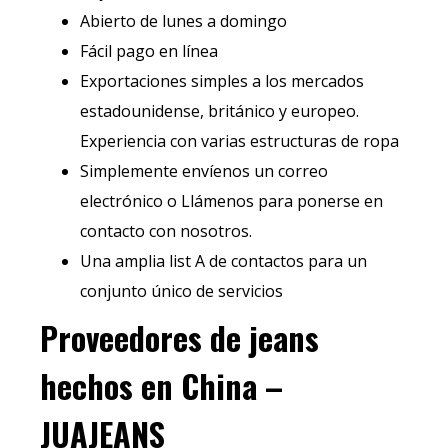
Abierto de lunes a domingo
Fácil pago en línea
Exportaciones simples a los mercados
estadounidense, británico y europeo.
Experiencia con varias estructuras de ropa
Simplemente envíenos un correo
electrónico o Llámenos para ponerse en
contacto con nosotros.
Una amplia list A de contactos para un
conjunto único de servicios
Proveedores de jeans
hechos en China –
JUAJEANS