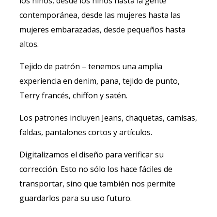
los niños, desde los niños hasta la gente
contemporánea, desde las mujeres hasta las
mujeres embarazadas, desde pequeños hasta
altos.
Tejido de patrón – tenemos una amplia
experiencia en denim, pana, tejido de punto,
Terry francés, chiffon y satén.
Los patrones incluyen Jeans, chaquetas, camisas,
faldas, pantalones cortos y artículos.
Digitalizamos el diseño para verificar su
corrección. Esto no sólo los hace fáciles de
transportar, sino que también nos permite
guardarlos para su uso futuro.