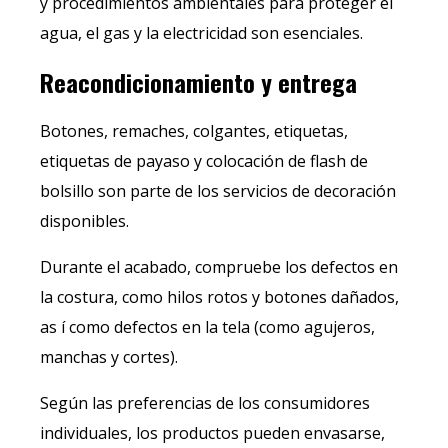
y procedimientos ambientales para proteger el
agua, el gas y la electricidad son esenciales.
Reacondicionamiento y entrega
Botones, remaches, colgantes, etiquetas,
etiquetas de payaso y colocación de flash de
bolsillo son parte de los servicios de decoración
disponibles.
Durante el acabado, compruebe los defectos en
la costura, como hilos rotos y botones dañados,
as í como defectos en la tela (como agujeros,
manchas y cortes).
Según las preferencias de los consumidores
individuales, los productos pueden envasarse,