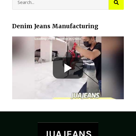
Denim Jeans Manufacturing