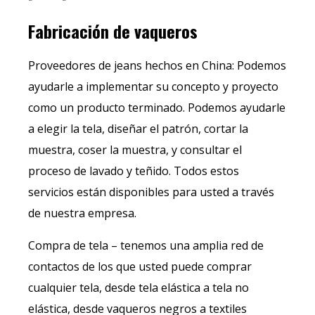
Fabricación de vaqueros
Proveedores de jeans hechos en China: Podemos
ayudarle a implementar su concepto y proyecto
como un producto terminado. Podemos ayudarle
a elegir la tela, diseñar el patrón, cortar la
muestra, coser la muestra, y consultar el
proceso de lavado y teñido. Todos estos
servicios están disponibles para usted a través
de nuestra empresa.
Compra de tela – tenemos una amplia red de
contactos de los que usted puede comprar
cualquier tela, desde tela elástica a tela no
elástica, desde vaqueros negros a textiles