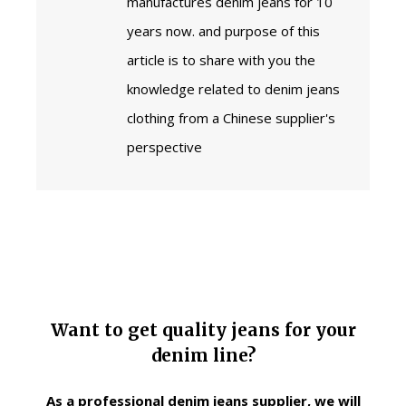
manufactures denim jeans for 10
years now. and purpose of this
article is to share with you the
knowledge related to denim jeans
clothing from a Chinese supplier's
perspective
Want to get quality jeans for your
denim line?
As a professional denim jeans supplier, we will