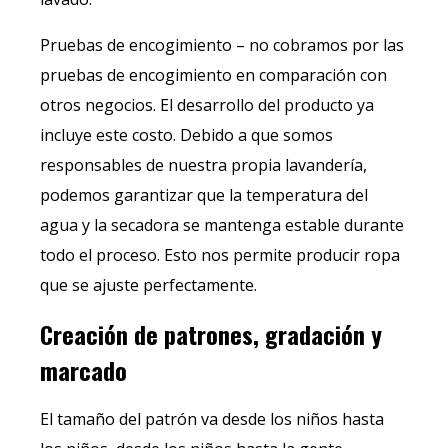
Pruebas de encogimiento – no cobramos por las
pruebas de encogimiento en comparación con
otros negocios. El desarrollo del producto ya
incluye este costo. Debido a que somos
responsables de nuestra propia lavandería,
podemos garantizar que la temperatura del
agua y la secadora se mantenga estable durante
todo el proceso. Esto nos permite producir ropa
que se ajuste perfectamente.
Creación de patrones, gradación y
marcado
El tamaño del patrón va desde los niños hasta