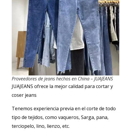
Proveedores de jeans hechos en China – JUAJEANS
JUAJEANS ofrece la mejor calidad para cortar y
coser jeans
Tenemos experiencia previa en el corte de todo
tipo de tejidos, como vaqueros, Sarga, pana,
terciopelo, lino, lienzo, etc.